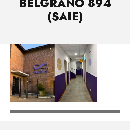
BELGRANO 894
(SAIE)