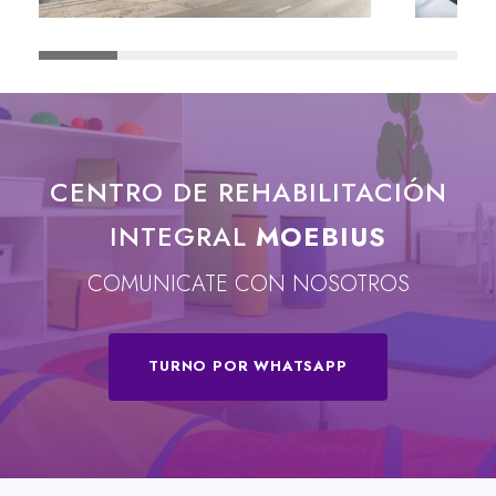
CENTRO DE REHABILITACIÓN
INTEGRAL
MOEBIUS
COMUNICATE CON NOSOTROS
TURNO POR WHATSAPP