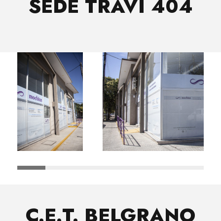
SEDE TRAVI 404
C.E.T. BELGRANO