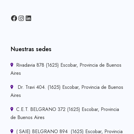
Facebook
Instagram
LinkedIn
Nuestras sedes
Rivadavia 878 (1625) Escobar, Provincia de Buenos
Aires
Dr. Travi 404. (1625) Escobar, Provincia de Buenos
Aires
C.E.T. BELGRANO 372 (1625) Escobar, Provincia
de Buenos Aires
( SAIE) BELGRANO 894 (1625) Escobar, Provincia