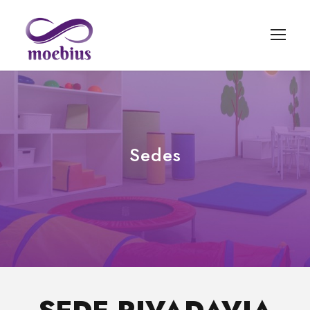
Sedes