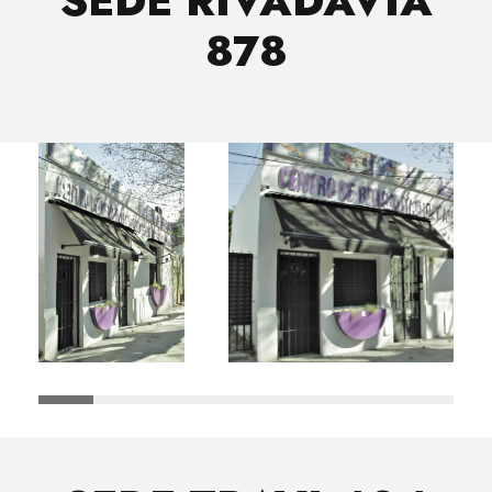
SEDE RIVADAVIA
878