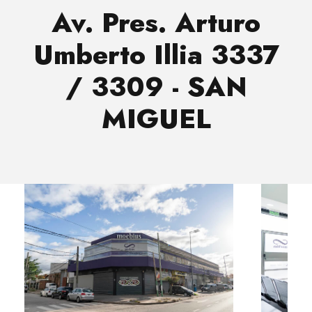
Av. Pres. Arturo
Umberto Illia 3337
/ 3309 - SAN
MIGUEL