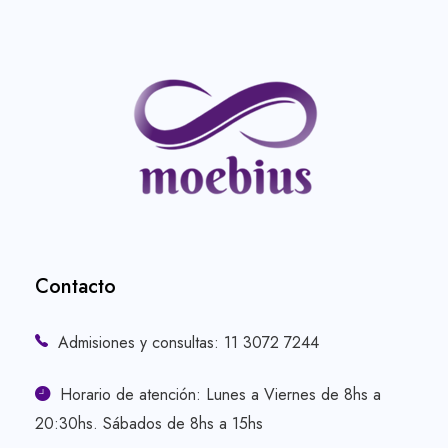
Contacto
Admisiones y consultas: 11 3072 7244
Horario de atención: Lunes a Viernes de 8hs a
20:30hs. Sábados de 8hs a 15hs