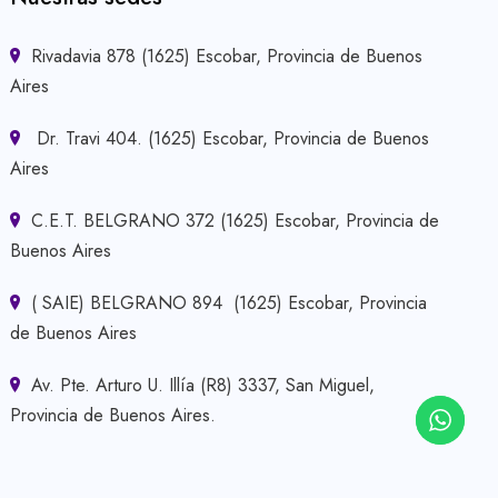
Rivadavia 878 (1625) Escobar, Provincia de Buenos
Aires
Dr. Travi 404. (1625) Escobar, Provincia de Buenos
Aires
C.E.T. BELGRANO 372 (1625) Escobar, Provincia de
Buenos Aires
( SAIE) BELGRANO 894 (1625) Escobar, Provincia
de Buenos Aires
Av. Pte. Arturo U. Illía (R8) 3337, San Miguel,
Provincia de Buenos Aires.