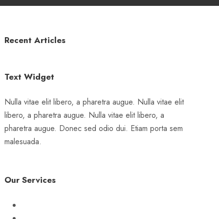
Recent Articles
Text Widget
Nulla vitae elit libero, a pharetra augue. Nulla vitae elit
libero, a pharetra augue. Nulla vitae elit libero, a
pharetra augue. Donec sed odio dui. Etiam porta sem
malesuada.
Our Services