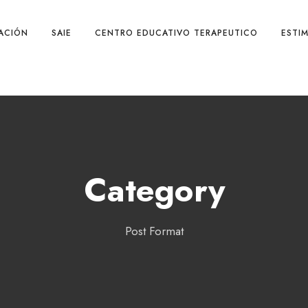
TACIÓN
SAIE
CENTRO EDUCATIVO TERAPEUTICO
ESTI
Category
Post Format