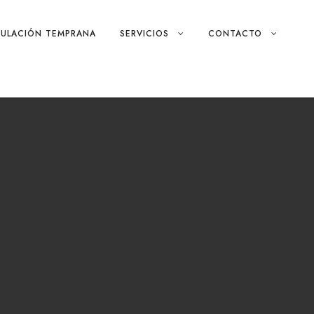
MULACIÓN TEMPRANA
SERVICIOS
CONTACTO