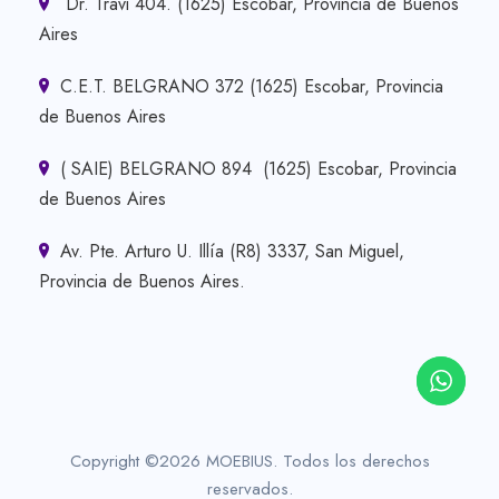
Dr. Travi 404. (1625) Escobar, Provincia de Buenos
Aires
C.E.T. BELGRANO 372 (1625) Escobar, Provincia
de Buenos Aires
( SAIE) BELGRANO 894 (1625) Escobar, Provincia
de Buenos Aires
Av. Pte. Arturo U. Illía (R8) 3337, San Miguel,
Provincia de Buenos Aires.
Copyright ©2026 MOEBIUS. Todos los derechos
reservados.