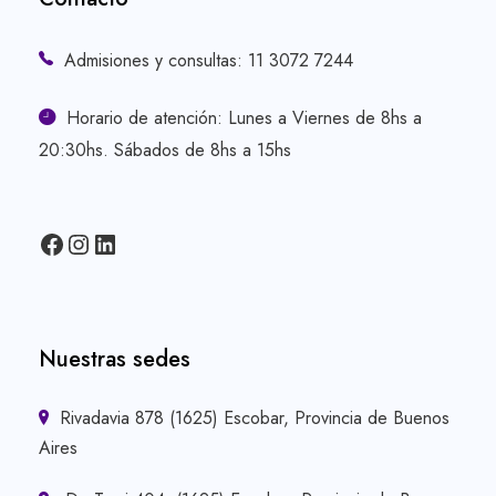
Admisiones y consultas: 11 3072 7244
Horario de atención: Lunes a Viernes de 8hs a
20:30hs. Sábados de 8hs a 15hs
Facebook
Instagram
LinkedIn
Nuestras sedes
Rivadavia 878 (1625) Escobar, Provincia de Buenos
Aires